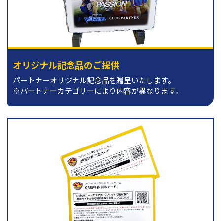
オリジナル記念品のご提供
パートナーオリジナル記念品を贈呈いたします。
※パートナーカテゴリーにより内容が異なります。