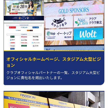
オフィシャルホームページ、スタジアム大型ビジ
ョン
クラブオフィシャルパートナーの一覧、スタジアム大型ビ
ジョンに貴社名を掲出いたします。