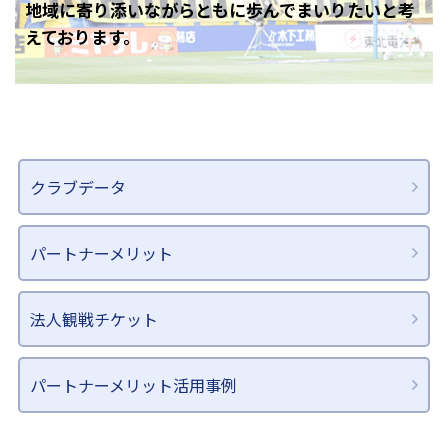
地域に寄り添いながらともに歩んでまいりたいと考
えております。
クラブデータ
パートナーメリット
法人観戦チケット
パートナーメリット活用事例