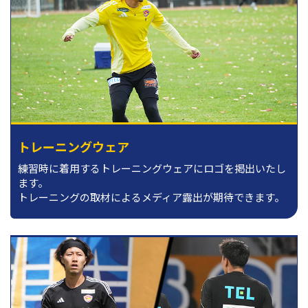
トレーニングウェア
練習時に着用するトレーニングウェアにロゴを掲出いたし
ます。
トレーニングの取材によるメディア露出が期待できます。