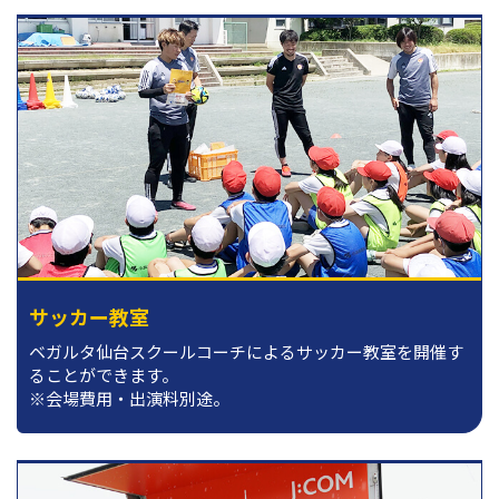
サッカー教室
ベガルタ仙台スクールコーチによるサッカー教室を開催す
ることができます。
※会場費用・出演料別途。