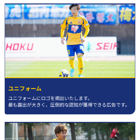
ユニフォーム
ユニフォームにロゴを掲出いたします。
最も露出が大きく、圧倒的な認知が獲得できる広告です。