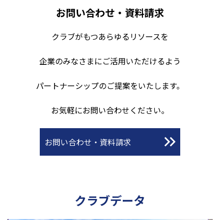
お問い合わせ・資料請求
クラブがもつあらゆるリソースを
企業のみなさまにご活用いただけるよう
パートナーシップのご提案をいたします。
お気軽にお問い合わせください。
お問い合わせ・資料請求
クラブデータ