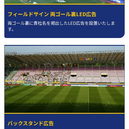
フィールドサイン 両ゴール裏LED広告
両ゴール裏に貴社名を掲出したLED広告を設置いたしま
す。
バックスタンド広告