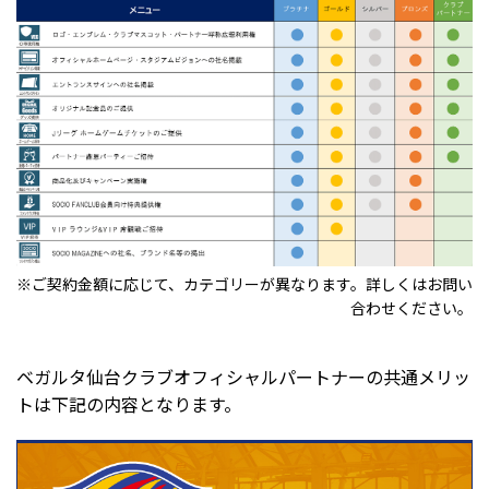
※ご契約金額に応じて、カテゴリーが異なります。詳しくはお問い
合わせください。
ベガルタ仙台クラブオフィシャルパートナーの共通メリッ
トは下記の内容となります。