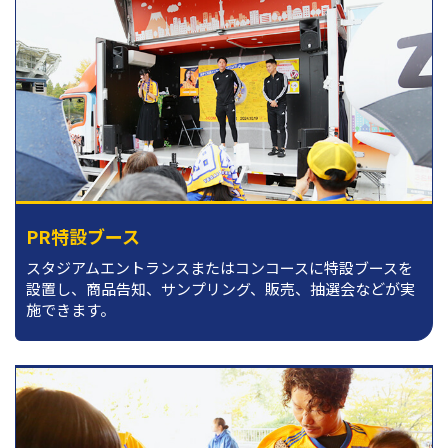
PR特設ブース
スタジアムエントランスまたはコンコースに特設ブースを
設置し、商品告知、サンプリング、販売、抽選会などが実
施できます。