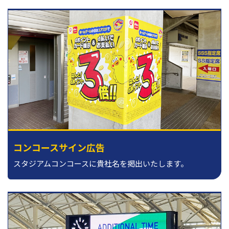
コンコースサイン広告
スタジアムコンコースに貴社名を掲出いたします。