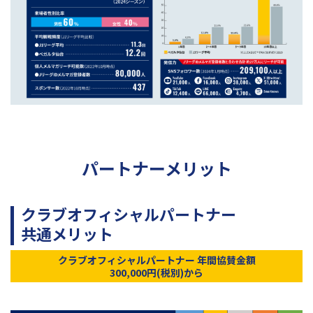
パートナーメリット
クラブオフィシャルパートナー
共通メリット
クラブオフィシャルパートナー 年間協賛金額
300,000円
(税別)から