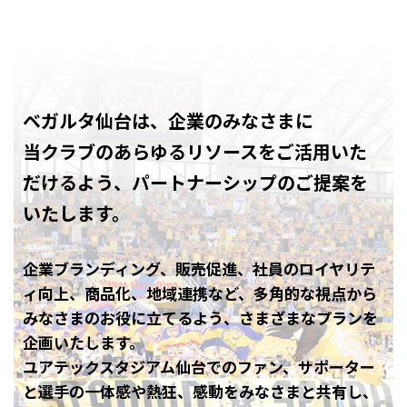
ベガルタ仙台は、企業のみなさまに
当クラブのあらゆるリソースをご活用いた
だけるよう、
パートナーシップのご提案を
いたします。
企業ブランディング、販売促進、社員のロイヤリテ
ィ向上、商品化、地域連携など、多角的な視点から
みなさまのお役に立てるよう、さまざまなプランを
企画いたします。
ユアテックスタジアム仙台でのファン、サポーター
と選手の一体感や熱狂、感動をみなさまと共有し、