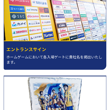
エントランスサイン
ホームゲームにおいて各入場ゲートに貴社名を掲出いたし
ます。