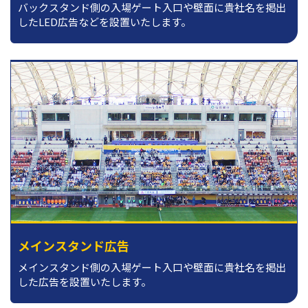
バックスタンド側の入場ゲート入口や壁面に貴社名を掲出
したLED広告などを設置いたします。
メインスタンド広告
メインスタンド側の入場ゲート入口や壁面に貴社名を掲出
した広告を設置いたします。