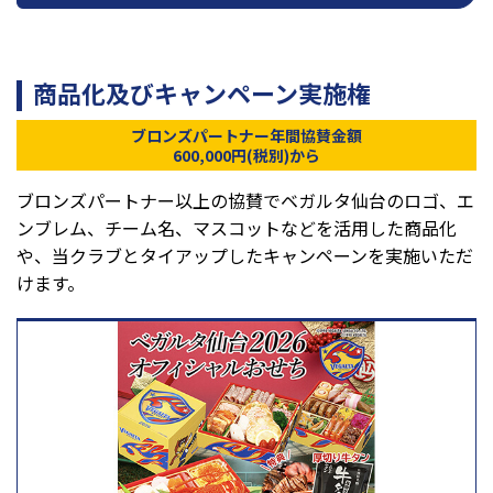
商品化及びキャンペーン実施権
ブロンズパートナー年間協賛金額
600,000円
(税別)から
ブロンズパートナー以上の協賛でベガルタ仙台のロゴ、エ
ンブレム、チーム名、マスコットなどを活用した商品化
や、当クラブとタイアップしたキャンペーンを実施いただ
けます。