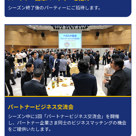
シーズン終了後のパーティーにご招待します。
パートナービジネス交流会
シーズン中に1回「パートナービジネス交流会」を開催
し、パートナー企業さま同士のビジネスマッチングの機会
をご提供いたします。