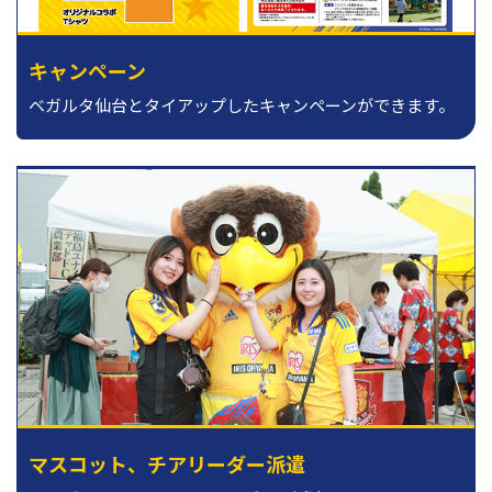
キャンペーン
ベガルタ仙台とタイアップしたキャンペーンができます。
マスコット、チアリーダー派遣