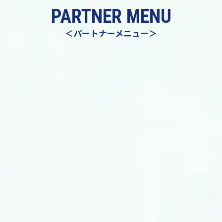
PARTNER MENU
＜パートナーメニュー＞