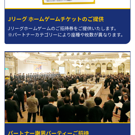
Jリーグ ホームゲームチケットのご提供
Jリーグホームゲームのご招待券をご提供いたします。
※パートナーカテゴリーにより座種や枚数が異なります。
パートナー謝恩パーティーご招待