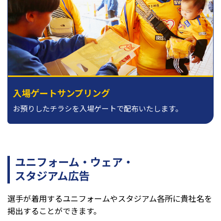
入場ゲートサンプリング
お預りしたチラシを入場ゲートで配布いたします。
ユニフォーム・ウェア・
スタジアム広告
選手が着用するユニフォームやスタジアム各所に貴社名を
掲出することができます。