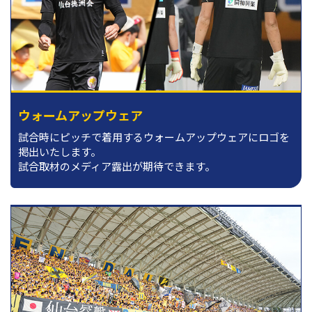
ウォームアップウェア
試合時にピッチで着用するウォームアップウェアにロゴを
掲出いたします。
試合取材のメディア露出が期待できます。