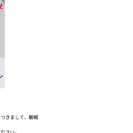
につきまして、観戦
ください。