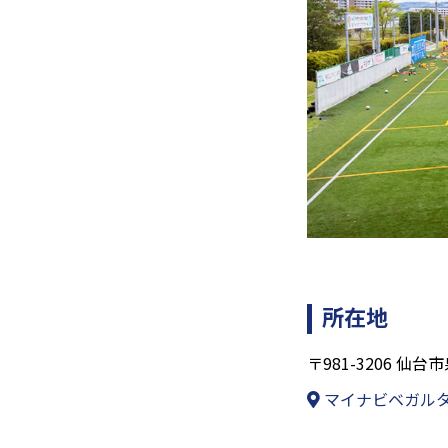
所在地
〒981-3206 
マイナビベガル