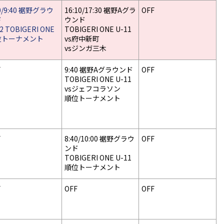
00/9:40 裾野グラウ
16:10/17:30 裾野Aグラ
OFF
ド
ウンド
2 TOBIGERI ONE
TOBIGERI ONE U-11
位トーナメント
vs府中新町
vsジンガ三木
F
9:40 裾野Aグラウンド
OFF
TOBIGERI ONE U-11
vsジェフコラソン
順位トーナメント
F
8:40/10:00 裾野グラウ
OFF
ンド
TOBIGERI ONE U-11
順位トーナメント
F
OFF
OFF