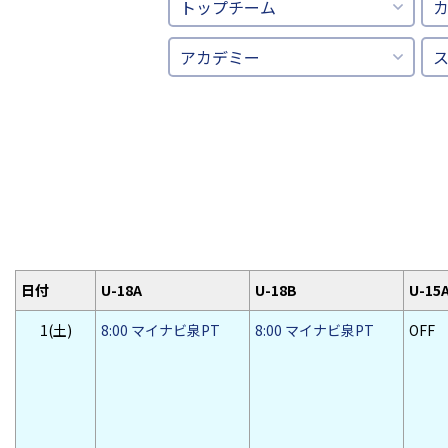
トップチーム
アカデミー
日付
U-18A
U-18B
U-15
1(土)
8:00 マイナビ泉PT
8:00 マイナビ泉PT
OFF