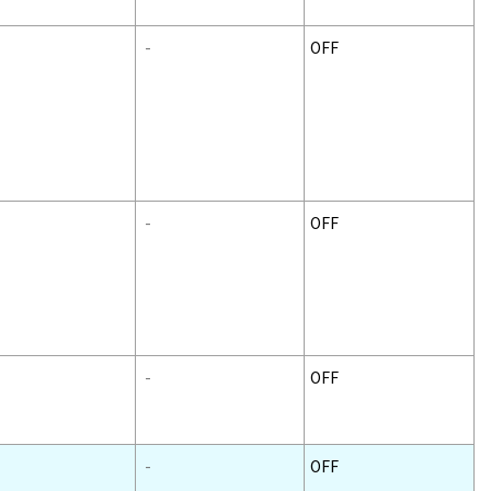
-
OFF
-
OFF
-
OFF
-
OFF