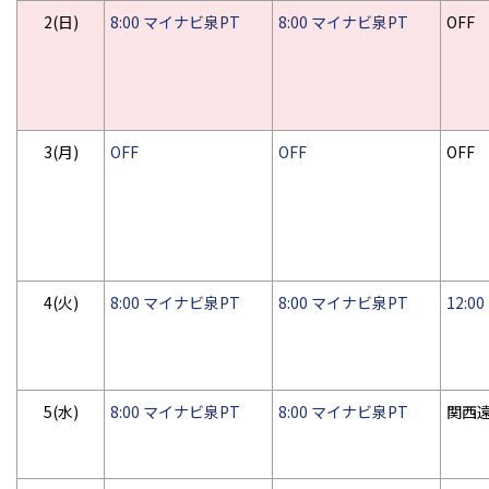
2(日)
8:00 マイナビ泉PT
8:00 マイナビ泉PT
OFF
3(月)
OFF
OFF
OFF
4(火)
8:00 マイナビ泉PT
8:00 マイナビ泉PT
12:
5(水)
8:00 マイナビ泉PT
8:00 マイナビ泉PT
関西