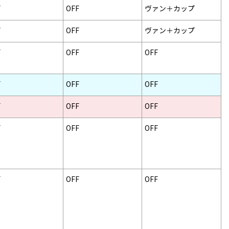
F
OFF
ヴァン＋カップ
F
OFF
ヴァン＋カップ
F
OFF
OFF
F
OFF
OFF
F
OFF
OFF
F
OFF
OFF
F
OFF
OFF