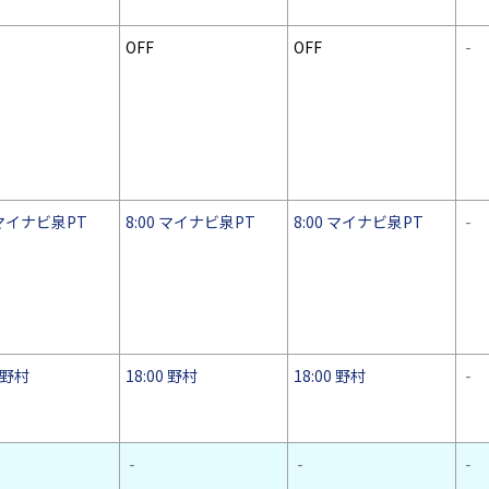
OFF
OFF
-
0 マイナビ泉PT
8:00 マイナビ泉PT
8:00 マイナビ泉PT
-
0 野村
18:00 野村
18:00 野村
-
-
-
-