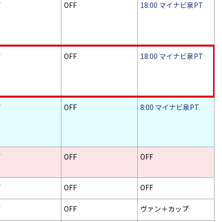
F
OFF
18:00 マイナビ泉PT
F
OFF
18:00 マイナビ泉PT
F
OFF
8:00 マイナビ泉PT
F
OFF
OFF
F
OFF
OFF
F
OFF
ヴァン＋カップ