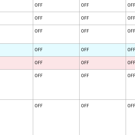
OFF
OFF
OF
OFF
OFF
OF
OFF
OFF
OF
OFF
OFF
OF
OFF
OFF
OF
OFF
OFF
OF
OFF
OFF
OF