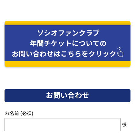
お問い合わせ
お名前 (必須)
様