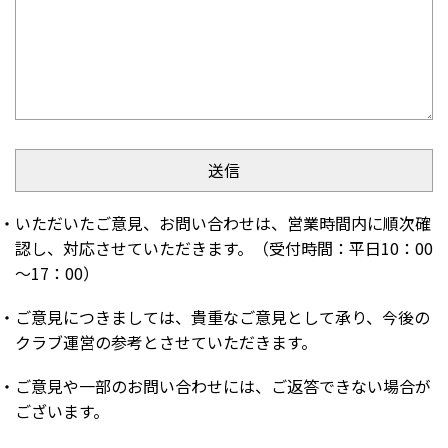
・いただいたご意見、お問い合わせは、営業時間内に順次確
認し、対応させていただきます。（受付時間：平日10：00
～17：00）
・ご意見につきましては、貴重なご意見として承り、今後の
クラブ運営の参考とさせていただきます。
・ご意見や一部のお問い合わせには、ご返答できない場合が
ございます。