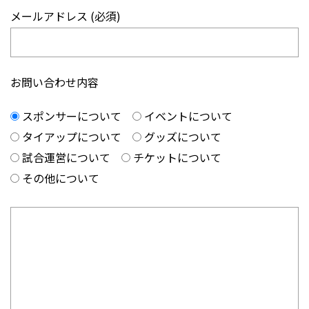
メールアドレス (必須)
お問い合わせ内容
スポンサーについて
イベントについて
タイアップについて
グッズについて
試合運営について
チケットについて
その他について