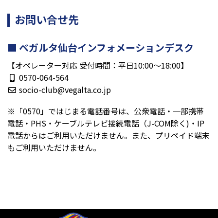
お問い合せ先
ベガルタ仙台インフォメーションデスク
【オペレーター対応 受付時間：平日10:00～18:00】
0570-064-564
socio-club@vegalta.co.jp
※「0570」ではじまる電話番号は、公衆電話・一部携帯
電話・PHS・ケーブルテレビ接続電話（J-COM除く)・IP
電話からはご利用いただけません。また、プリペイド端末
もご利用いただけません。