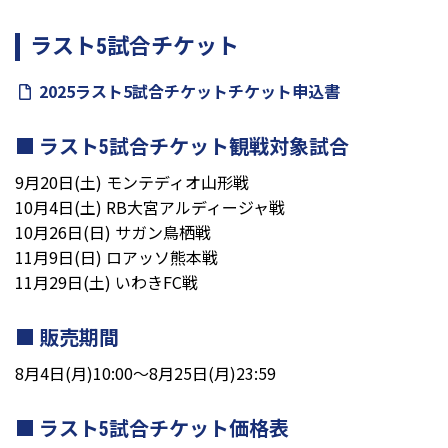
ラスト5試合チケット
2025ラスト5試合チケットチケット申込書
ラスト5試合チケット観戦対象試合
9月20日(土) モンテディオ山形戦
10月4日(土) RB大宮アルディージャ戦
10月26日(日) サガン鳥栖戦
11月9日(日) ロアッソ熊本戦
11月29日(土) いわきFC戦
販売期間
8月4日(月)10:00～8月25日(月)23:59
ラスト5試合チケット価格表