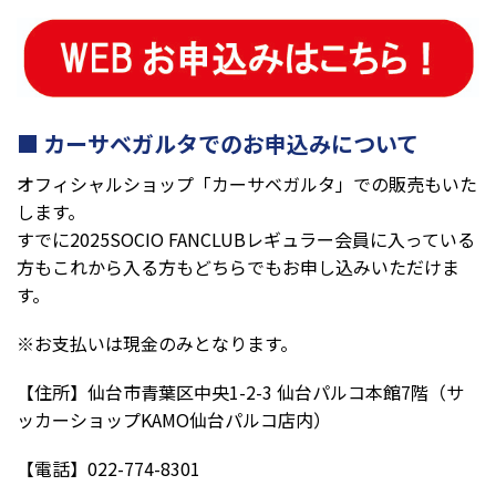
カーサベガルタでのお申込みについて
オフィシャルショップ「カーサベガルタ」での販売もいた
します。
すでに2025SOCIO FANCLUBレギュラー会員に入っている
方もこれから入る方もどちらでもお申し込みいただけま
す。
※お支払いは現金のみとなります。
【住所】仙台市青葉区中央1-2-3 仙台パルコ本館7階（サ
ッカーショップKAMO仙台パルコ店内）
【電話】022-774-8301