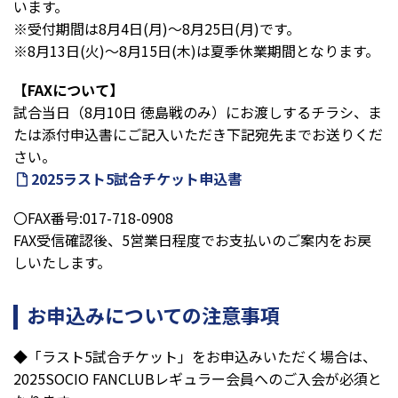
います。
※受付期間は8月4日(月)～8月25日(月)です。
※8月13日(火)～8月15日(木)は夏季休業期間となります。
【FAXについて】
試合当日（8月10日 徳島戦のみ）にお渡しするチラシ、ま
たは添付申込書にご記入いただき下記宛先までお送りくだ
さい。
2025ラスト5試合チケット申込書
〇FAX番号:017-718-0908
FAX受信確認後、5営業日程度でお支払いのご案内をお戻
しいたします。
お申込みについての注意事項
◆「ラスト5試合チケット」をお申込みいただく場合は、
2025SOCIO FANCLUBレギュラー会員へのご入会が必須と