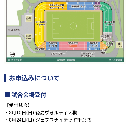
お申込みについて
試合会場受付
【受付試合】
・8月10日(日) 徳島ヴォルティス戦
・8月24日(日) ジェフユナイテッド千葉戦