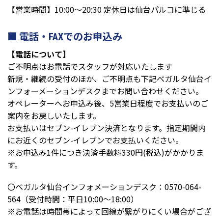
【営業時間】10:00～20:30 定休日は仙台パルコに準じる
電話・FAXでのお申込み
【電話について】
ご不明点はお電話でスタッフが対応いたします
新規・継続の受付のほか、ご不明点も下記ベガルタ仙台イ
ンフォーメーションデスクまでお問い合わせください。
オペレーターへお申込み後、5営業日程度でお支払いのご
案内をお戻しいたします。
お支払いはセブン-イレブン決済となります。指定期間内
にお近くのセブン-イレブンでお支払いください。
※お申込み1件につき決済手数料330円(税込)がかかりま
す。
〇ベガルタ仙台インフォメーションデスク：0570-064-
564（受付時間：平日10:00～18:00）
※お電話は時間帯によって回線が繋がりにくい場合がござ