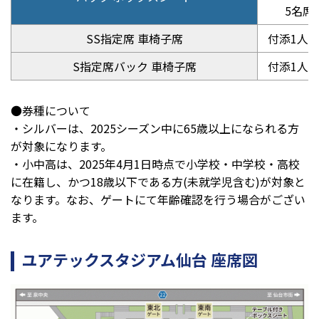
5名席
SS指定席 車椅子席
付添1人
S指定席バック 車椅子席
付添1人
●券種について
・シルバーは、2025シーズン中に65歳以上になられる方
が対象になります。
・小中高は、2025年4月1日時点で小学校・中学校・高校
に在籍し、かつ18歳以下である方(未就学児含む)が対象と
なります。なお、ゲートにて年齢確認を行う場合がござい
ます。
ユアテックスタジアム仙台 座席図