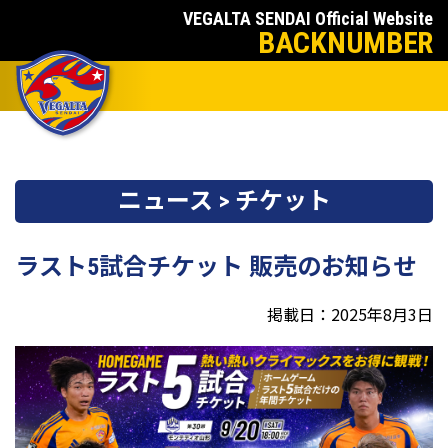
VEGALTA SENDAI Official Website
BACKNUMBER
ニュース > チケット
ラスト5試合チケット 販売のお知らせ
掲載日：2025年8月3日