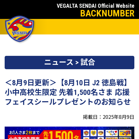
VEGALTA SENDAI Official Website
BACKNUMBER
ニュース > 試合
＜8月9日更新＞【8月10日 J2 徳島戦】
小中高校生限定 先着1,500名さま 応援
フェイスシールプレゼントのお知らせ
掲載日：2025年8月9日