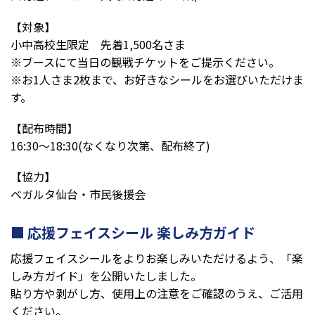
【対象】
小中高校生限定 先着1,500名さま
※ブースにて当日の観戦チケットをご提示ください。
※お1人さま2枚まで、お好きなシールをお選びいただけま
す。
【配布時間】
16:30～18:30(なくなり次第、配布終了)
【協力】
ベガルタ仙台・市民後援会
応援フェイスシール 楽しみ方ガイド
応援フェイスシールをよりお楽しみいただけるよう、「楽
しみ方ガイド」を公開いたしました。
貼り方や剥がし方、使用上の注意をご確認のうえ、ご活用
ください。